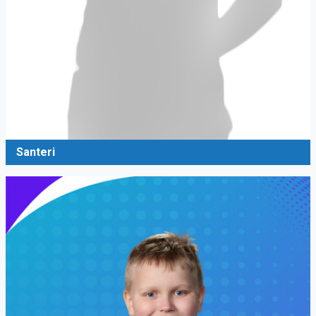
Santeri