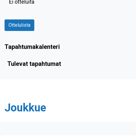
Ei otteluita
Ottelulista
Tapahtumakalenteri
Tulevat tapahtumat
Joukkue