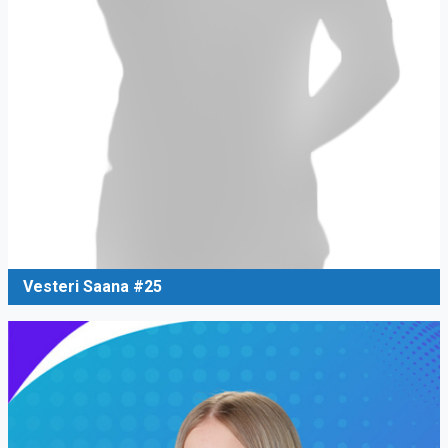
Vesteri Saana #25