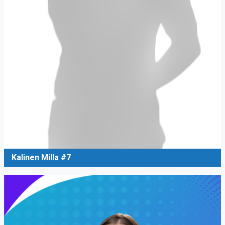
Kalinen Milla #7