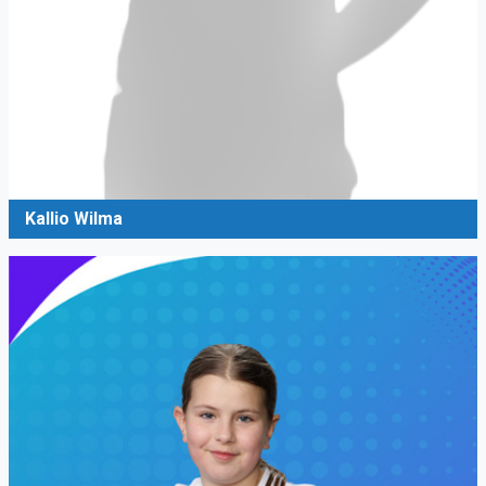
Kallio Wilma