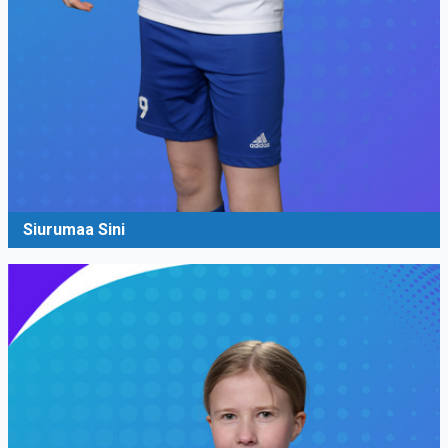
Siurumaa Sini