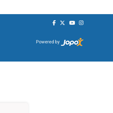
Powered by