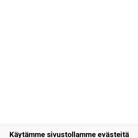
Käytämme sivustollamme evästeitä