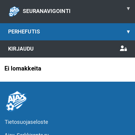
▾
SEURANAVIGOINTI
PERHEFUTIS
▾
KIRJAUDU
Ei lomakkeita
Tietosuojaseloste