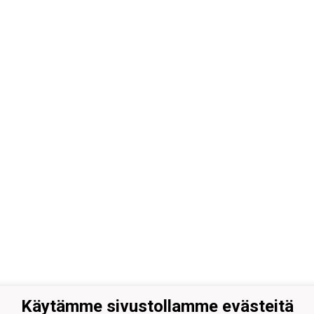
Käytämme sivustollamme evästeitä