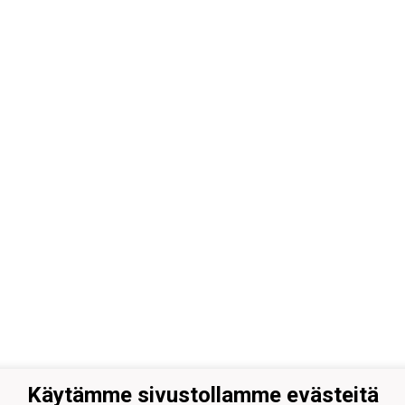
Käytämme sivustollamme evästeitä