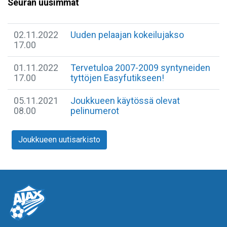
Seuran uusimmat
02.11.2022
Uuden pelaajan kokeilujakso
17.00
01.11.2022
Tervetuloa 2007-2009 syntyneiden
17.00
tyttöjen Easyfutikseen!
05.11.2021
Joukkueen käytössä olevat
08.00
pelinumerot
Joukkueen uutisarkisto