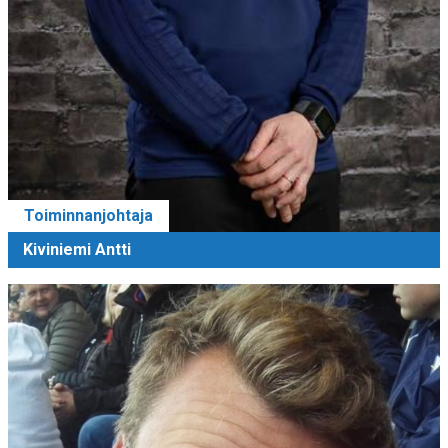
Toiminnanjohtaja
Kiviniemi Antti