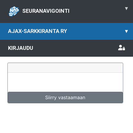
▾
SEURANAVIGOINTI
AJAX-SARKKIRANTA RY
▾
KIRJAUDU