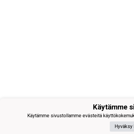
Käytämme si
Käytämme sivustollamme evästeitä käyttökokemuksen p
Hyväksy 