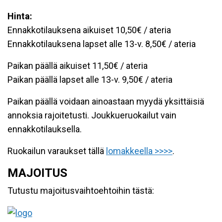
Hinta:
Ennakkotilauksena aikuiset 10,50€ / ateria
Ennakkotilauksena lapset alle 13-v. 8,50€ / ateria
Paikan päällä aikuiset 11,50€ / ateria
Paikan päällä lapset alle 13-v. 9,50€ / ateria
Paikan päällä voidaan ainoastaan myydä yksittäisiä
annoksia rajoitetusti. Joukkueruokailut vain
ennakkotilauksella.
Ruokailun varaukset tällä
lomakkeella >>>>
.
MAJOITUS
Tutustu majoitusvaihtoehtoihin tästä: