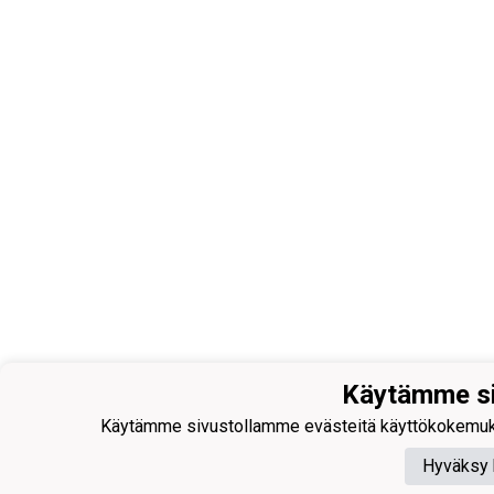
Käytämme si
Käytämme sivustollamme evästeitä käyttökokemuksen p
Hyväksy 