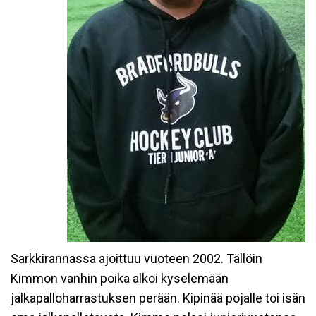
Sarkkirannassa ajoittuu vuoteen 2002. Tällöin
Kimmon vanhin poika alkoi kyselemään
jalkapalloharrastuksen perään. Kipinää pojalle toi isän