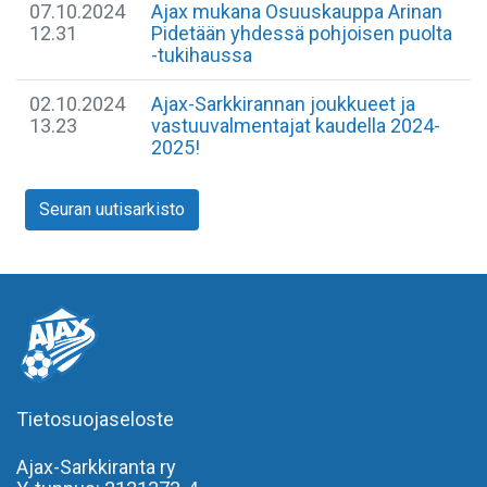
07.10.2024
Ajax mukana Osuuskauppa Arinan
12.31
Pidetään yhdessä pohjoisen puolta
-tukihaussa
02.10.2024
Ajax-Sarkkirannan joukkueet ja
13.23
vastuuvalmentajat kaudella 2024-
2025!
Seuran uutisarkisto
Tietosuojaseloste
Ajax-Sarkkiranta ry