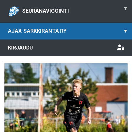
▾
SEURANAVIGOINTI
AJAX-SARKKIRANTA RY
▾
KIRJAUDU