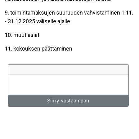
9. toimintamaksujen suuruuden vahvistaminen 1.11.
- 31.12.2025 väliselle ajalle
10. muut asiat
11. kokouksen päättäminen