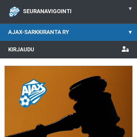
▾
SEURANAVIGOINTI
AJAX-SARKKIRANTA RY
▾
KIRJAUDU