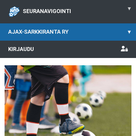
▾
SEURANAVIGOINTI
AJAX-SARKKIRANTA RY
▾
KIRJAUDU