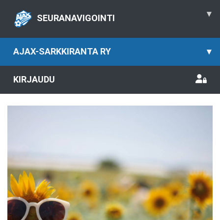
▾
SEURANAVIGOINTI
AJAX-SARKKIRANTA RY
▾
KIRJAUDU