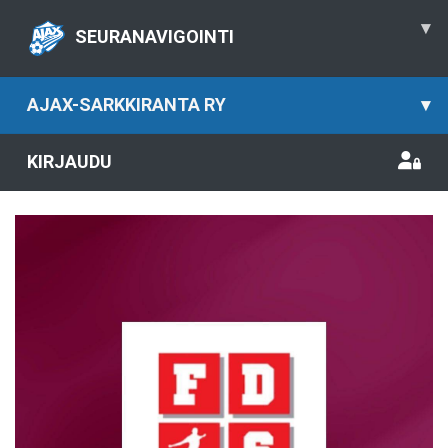
▾
SEURANAVIGOINTI
AJAX-SARKKIRANTA RY
▾
KIRJAUDU