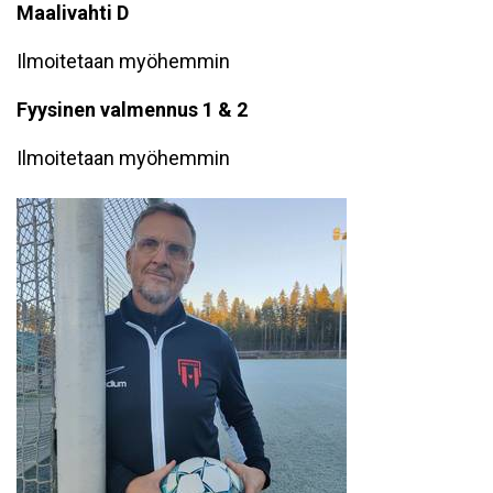
Maalivahti D
Ilmoitetaan myöhemmin
Fyysinen valmennus 1 & 2
Ilmoitetaan myöhemmin