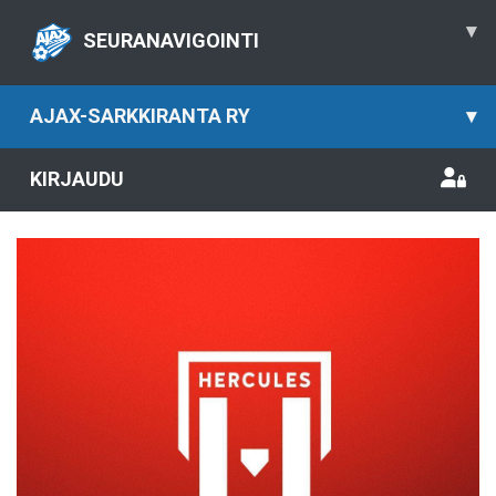
▾
SEURANAVIGOINTI
AJAX-SARKKIRANTA RY
▾
KIRJAUDU